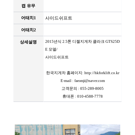
캡 유무
사이드쉬프트
어태치1
어태치2
2015년식
2.5톤 디젤지게차 클라크 GTS25D
상세설명
E 모델/
사이드쉬프트
한국지게차 홈페이지:
http://hkforklift.co.kr
E-mail :
naver.com
faeomji@
고객문의 : 055-289-8005
휴대폰 : 010-4588-7778