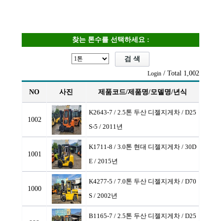
찾는 톤수를 선택하세요 :
/ Total 1,002
Login
NO
사진
제품코드/제품명/모델명/년식
K2643-7 / 2.5톤 두산 디젤지게차
/ D25
1002
S-5 / 2011년
K1711-8 / 3.0톤 현대 디젤지게차
/ 30D
1001
E / 2015년
K4277-5 / 7.0톤 두산 디젤지게차
/ D70
1000
S / 2002년
B1165-7 / 2.5톤 두산 디젤지게차
/ D25