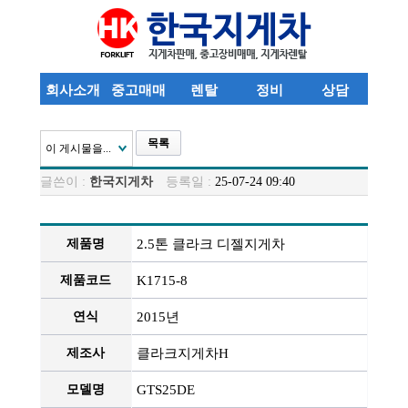
회사소개
중고매매
렌탈
정비
상담
목록
이 게시물을...
글쓴이 :
한국지게차
등록일 :
25-07-24 09:40
2.5톤 클라크 디젤지게차
제품명
K1715-8
제품코드
2015년
연식
클라크지게차H
제조사
GTS25DE
모델명