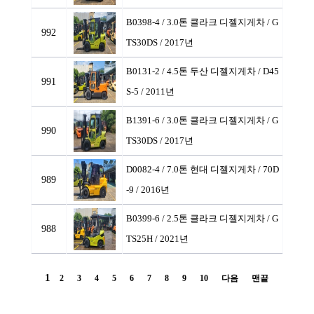
B0398-4 / 3.0톤 클라크 디젤지게차
/ G
992
TS30DS / 2017년
B0131-2 / 4.5톤 두산 디젤지게차
/ D45
991
S-5 / 2011년
B1391-6 / 3.0톤 클라크 디젤지게차
/ G
990
TS30DS / 2017년
D0082-4 / 7.0톤 현대 디젤지게차
/ 70D
989
-9 / 2016년
B0399-6 / 2.5톤 클라크 디젤지게차
/ G
988
TS25H / 2021년
1
2
3
4
5
6
7
8
9
10
다음
맨끝