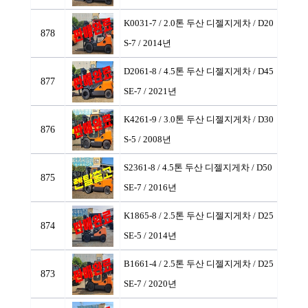
K0031-7 / 2.0톤 두산 디젤지게차
/ D20
878
S-7 / 2014년
D2061-8 / 4.5톤 두산 디젤지게차
/ D45
877
SE-7 / 2021년
K4261-9 / 3.0톤 두산 디젤지게차
/ D30
876
S-5 / 2008년
S2361-8 / 4.5톤 두산 디젤지게차
/ D50
875
SE-7 / 2016년
K1865-8 / 2.5톤 두산 디젤지게차
/ D25
874
SE-5 / 2014년
B1661-4 / 2.5톤 두산 디젤지게차
/ D25
873
SE-7 / 2020년