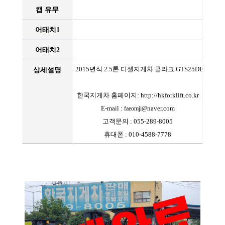
캡 유무
어태치1
어태치2
2015년식
2.5톤 디젤지게차 클라크 GTS25DE 모델/ 
상세설명
한국지게차 홈페이지:
http://hkforklift.co.kr
E-mail :
naver.com
faeomji@
고객문의 : 055-289-8005
휴대폰 : 010-4588-7778