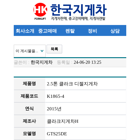
회사소개
중고매매
렌탈
정비
상담
목록
이 게시물을...
글쓴이 :
한국지게차
등록일 :
24-06-20 13:25
2.5톤 클라크 디젤지게차
제품명
K1865-4
제품코드
2015년
연식
클라크지게차H
제조사
GTS25DE
모델명