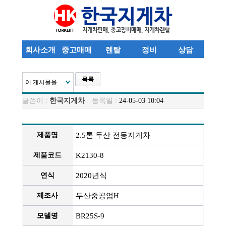
회사소개
중고매매
렌탈
정비
상담
목록
이 게시물을...
글쓴이 :
한국지게차
등록일 :
24-05-03 10:04
2.5톤 두산 전동지게차
제품명
K2130-8
제품코드
2020년식
연식
두산중공업H
제조사
BR25S-9
모델명