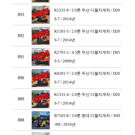
K1231-9 / 2.0톤 두산 디젤지게차
/ D20
893
S-7 / 2014년
K1181-5 / 2.0톤 두산 디젤지게차
/ D20
892
S-7 / 2014년
K2761-2 / 4.5톤 두산 디젤지게차
/ D45
891
S-5 / 2009년
K0291-7 / 2.0톤 두산 디젤지게차
/ D20
890
S-7 / 2014년
K1531-4 / 2.0톤 두산 디젤지게차
/ D20
889
S-7 / 2014년
B7165-8 / 3.0톤 현대 디젤지게차
/ 30D
888
-9H / 2016년