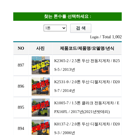
찾는 톤수를 선택하세요 :
/ Total 1,002
Login
NO
사진
제품코드/제품명/모델명/년식
K2365-2 / 2.5톤 두산 전동지게차
/ B25
897
S-5 / 2013년
K2531-9 / 2.0톤 두산 디젤지게차
/ D20
896
S-7 / 2014년
K1005-7 / 1.5톤 클라크 전동지게차
/ E
895
PX16FL / 2017년(2021년밧데리)
K0137-2 / 2.0톤 두산 디젤지게차
/ D20
894
S-3 / 2006년