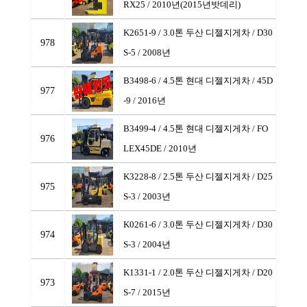
RX25 / 2010년(2015년밧데리)
K2651-9 / 3.0톤 두산 디젤지게차
/ D30
978
S-5 / 2008년
B3498-6 / 4.5톤 현대 디젤지게차
/ 45D
977
-9 / 2016년
B3499-4 / 4.5톤 현대 디젤지게차
/ FO
976
LEX45DE / 2010년
K3228-8 / 2.5톤 두산 디젤지게차
/ D25
975
S-3 / 2003년
K0261-6 / 3.0톤 두산 디젤지게차
/ D30
974
S-3 / 2004년
K1331-1 / 2.0톤 두산 디젤지게차
/ D20
973
S-7 / 2015년