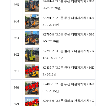
B2661-4 / 3.0톤 두산 디젤지게차
/ D30
985
SE-7 / 2020년
K3291-7 / 2.0톤 두산 디젤지게차
/ D20
984
S-7 / 2014년
K2795-8 / 3.0톤 두산 디젤지게차
/ D30
983
S-5 / 2010년
K7298-2 / 3.0톤 클라크 디젤지게차
/ G
982
TS30D / 2015년
K0435-7 / 3.0톤 현대 디젤지게차
/ 30D
981
E / 2012년
K2496-1 / 2.0톤 두산 디젤지게차
/ D20
980
S-7 / 2015년
K0045-6 / 2.5톤 클라크 전동지게차
/ C
979