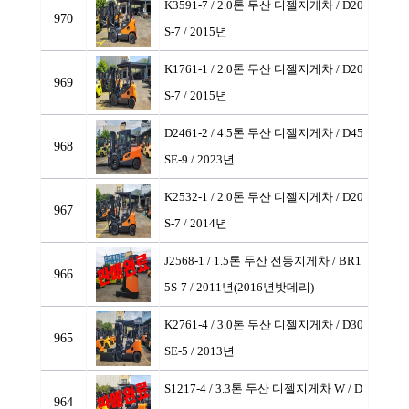
K3591-7 / 2.0톤 두산 디젤지게차
/ D20
970
S-7 / 2015년
K1761-1 / 2.0톤 두산 디젤지게차
/ D20
969
S-7 / 2015년
D2461-2 / 4.5톤 두산 디젤지게차
/ D45
968
SE-9 / 2023년
K2532-1 / 2.0톤 두산 디젤지게차
/ D20
967
S-7 / 2014년
J2568-1 / 1.5톤 두산 전동지게차
/ BR1
966
5S-7 / 2011년(2016년밧데리)
K2761-4 / 3.0톤 두산 디젤지게차
/ D30
965
SE-5 / 2013년
S1217-4 / 3.3톤 두산 디젤지게차 W
/ D
964