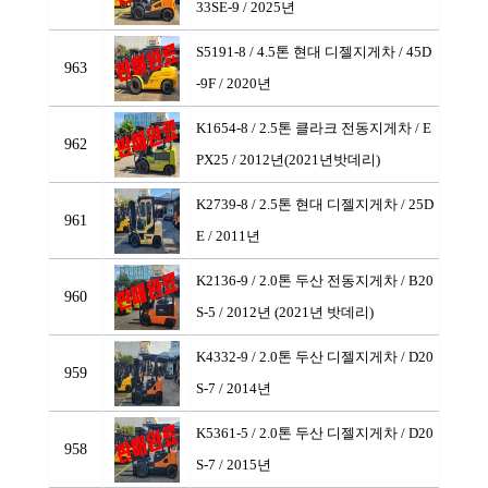
33SE-9 / 2025년
S5191-8 / 4.5톤 현대 디젤지게차
/ 45D
963
-9F / 2020년
K1654-8 / 2.5톤 클라크 전동지게차
/ E
962
PX25 / 2012년(2021년밧데리)
K2739-8 / 2.5톤 현대 디젤지게차
/ 25D
961
E / 2011년
K2136-9 / 2.0톤 두산 전동지게차
/ B20
960
S-5 / 2012년 (2021년 밧데리)
K4332-9 / 2.0톤 두산 디젤지게차
/ D20
959
S-7 / 2014년
K5361-5 / 2.0톤 두산 디젤지게차
/ D20
958
S-7 / 2015년