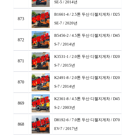
SE-5 / 2014년
B1661-4 / 2.5톤 두산 디젤지게차
/ D25
873
SE-7 / 2020년
B5456-2 / 4.5톤 두산 디젤지게차
/ D45
872
S-7 / 2014년
K3531-1 / 2.0톤 두산 디젤지게차
/ D20
871
S-7 / 2015년
K2491-8 / 2.0톤 두산 디젤지게차
/ D20
870
S-7 / 2014년
K2361-8 / 4.5톤 두산 디젤지게차
/ D45
869
S-2 / 2003년
D8192-6 / 7.0톤 두산 디젤지게차
/ D70
868
EV-7 / 2017년