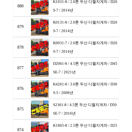
K1031-8 / 2.0톤 두산 디젤지게차
/ D20
880
S-7 / 2014년
K0131-8 / 2.0톤 두산 디젤지게차
/ D20
879
S-7 / 2014년
K0031-7 / 2.0톤 두산 디젤지게차
/ D20
878
S-7 / 2014년
D2061-8 / 4.5톤 두산 디젤지게차
/ D45
877
SE-7 / 2021년
K4261-9 / 3.0톤 두산 디젤지게차
/ D30
876
S-5 / 2008년
S2361-8 / 4.5톤 두산 디젤지게차
/ D50
875
SE-7 / 2016년
K1865-8 / 2.5톤 두산 디젤지게차
/ D25
874