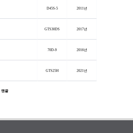
D45S-5
2011년
GTS30DS
2017년
70D-9
2016년
GTS25H
2021년
맨끝