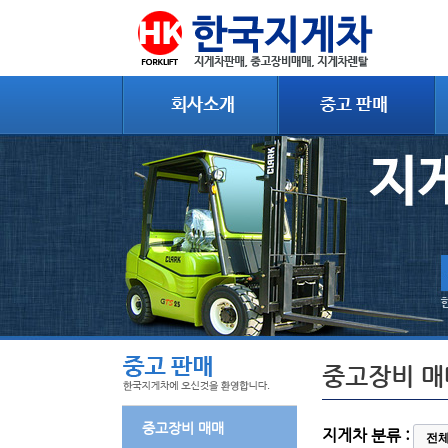
중고장비 매
중고장비 매매
지게차 분류 :
전