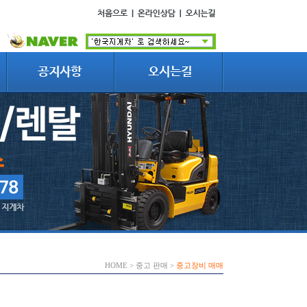
HOME > 중고 판매 >
중고장비 매매