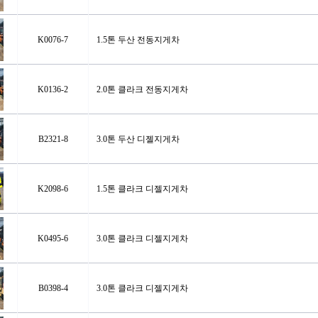
K0076-7
1.5톤 두산 전동지게차
K0136-2
2.0톤 클라크 전동지게차
B2321-8
3.0톤 두산 디젤지게차
K2098-6
1.5톤 클라크 디젤지게차
K0495-6
3.0톤 클라크 디젤지게차
B0398-4
3.0톤 클라크 디젤지게차